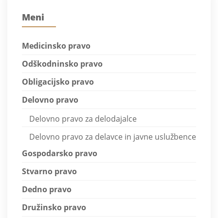
Meni
Medicinsko pravo
Odškodninsko pravo
Obligacijsko pravo
Delovno pravo
Delovno pravo za delodajalce
Delovno pravo za delavce in javne uslužbence
Gospodarsko pravo
Stvarno pravo
Dedno pravo
Družinsko pravo