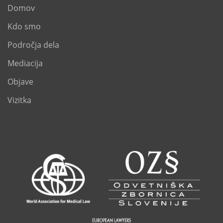
Domov
Kdo smo
Področja dela
Mediacija
Objave
Vizitka